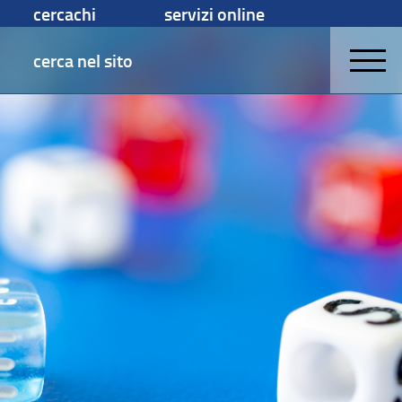
cercachi
servizi online
cerca nel sito